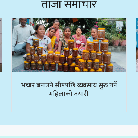
ताजा समाचार
अचार बनाउने सीपपछि व्यवसाय सुरु गर्ने
महिलाको तयारी