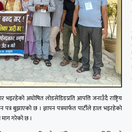
ार भइरहेको अघोषित लोडसेडिङप्रति आपत्ति जनाउँदै राष्ट्रिय
पन पत्र बुझाएको छ । ज्ञापन पत्रमार्फत पार्टीले हाल भइरहेको
ो माग गरेको छ ।