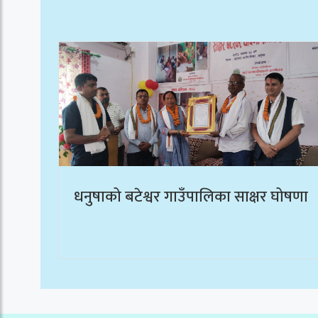
धनुषाको बटेश्वर गाउँपालिका साक्षर घोषणा