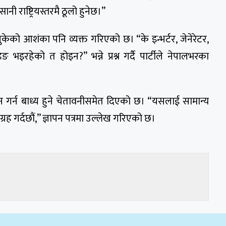
ानी राष्ट्रियस्तरमै ठूलो हुनेछ।”
ुकेको आशंका पनि व्यक्त गरिएको छ। “के इन्भर्टर, जेनेरेटर,
ङ भइरहेको त होइन?” भन्ने प्रश्न गर्दै पार्टीले नेपालभरका
 गर्न बाध्य हुने चेतावनीसमेत दिएको छ। “यसलाई सामान्य
ह गर्दछौं,” ज्ञापन पत्रमा उल्लेख गरिएको छ।