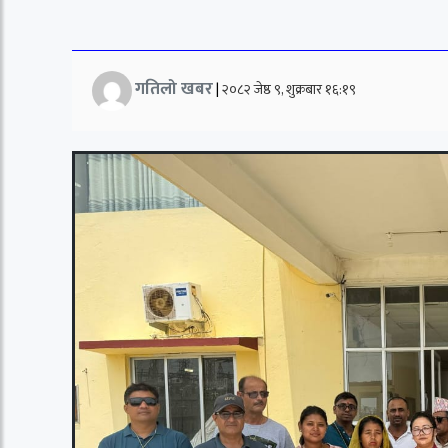
गतिलो खबर
|
२०८२ जेष्ठ ९, शुक्रबार १६:१९