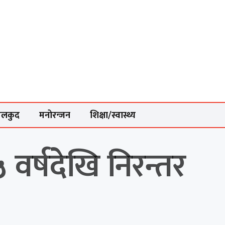
ेलकुद
मनोरन्जन
शिक्षा/स्वास्थ्य
वर्षदेखि निरन्तर