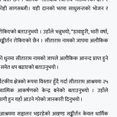
कोही सागसब्जी । यही दानको भरमा साधुसन्तको भोजन र
किएको बताउनुभयो । उहाँले भन्नुभयो, “हावाहुरी, भारी वर्षा,
 सङ्कीर्तन रोकिएको छैन । सीताराम नामको जापमा अलौकिक
 धुनमा सीताराम नामको जापले अलौकिक आनन्द प्राप्त हुने
मा समेत थप बढाएको बताउनुभयो ।
यटकीय क्षेत्रको रूपमा विस्तार हुँदै गर्दा सीताराम आश्रममा २५
्यात्मिक आकर्षणको केन्द्र बनेको बताउनुभयो । उहाँले
ागी हुन यहाँ आउने गरेको जानकारी दिनुभयो ।
आश्रममा सञ्चालन भइरहेको अखण्ड सङ्कीर्तन केवल धार्मिक