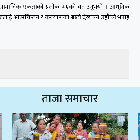
िक र सामाजिक एकताको प्रतीक भएको बताउनुभयो । आधुनिक
जलाई आत्मचिन्तन र कल्याणको बाटो देखाउने उहाँको भनाइ
ताजा समाचार