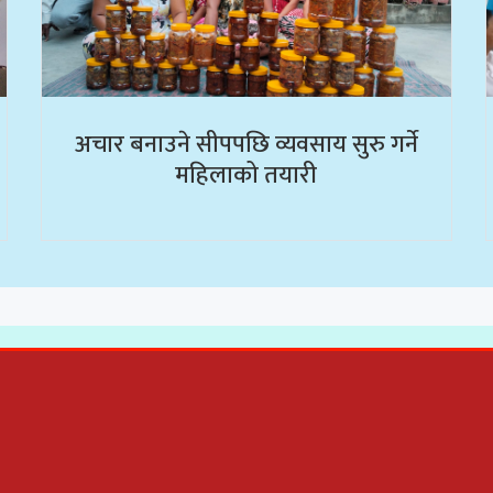
अचार बनाउने सीपपछि व्यवसाय सुरु गर्ने
महिलाको तयारी