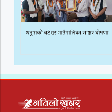
धनुषाको बटेश्वर गाउँपालिका साक्षर घोषणा