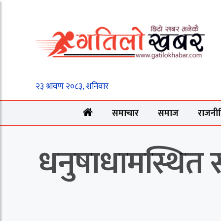
समाचार
समाज
राजनी
धनुषाधामस्थित स