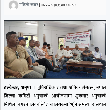
गतिलो खबर
|
२०८२ जेष्ठ ३०, शुक्रबार ०९:४०
ढल्केबर, धनुषा ।
भूमिअधिकार तथा श्रमिक संगठन, नेपाल
जिल्ला कमिटी धनुषाको आयोजनामा शुक्रबार धनुषाको
मिथिला नगरपालिकास्थित लालगढमा ’भूमि समस्या र सवाल