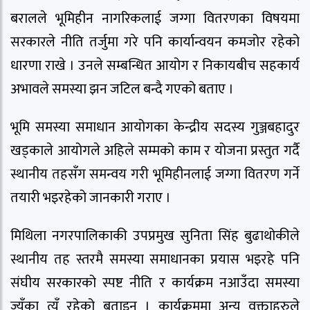
बरालले भूमिहीन नागरिकलाई जग्गा वितरणका विषयमा
सरकारले नीति तर्जुमा गरे पनि कार्यान्वयन कमजोर रहेको
धारणा राखे । उनले सम्बन्धित आयोग र निकायबीच सहकार्य
अभावले समस्या झन जटिल बन्दै गएको बताए ।
भूमि समस्या समाधान आयोगका केन्द्रीय सदस्य गुञ्जबहादुर
खड्काले आयोगले अहिले सम्मको काम र योजना प्रस्तुत गर्दै
स्थानीय तहसँग समन्वय गरी भूमिहीनलाई जग्गा वितरण गर्ने
तयारी भइरहेको जानकारी गराए ।
मिथिला नगरपालिकाकी उपप्रमुख सुनिता सिंह बुढाथोकीले
स्थानीय तह स्तरमै समस्या समाधानका प्रयास भइरहे पनि
संघीय सरकारको स्पष्ट नीति र कार्यक्रम नआउँदा समस्या
ज्यूँका त्यूँ रहेको बताइन् । कार्यक्रममा अन्य वक्ताहरुले