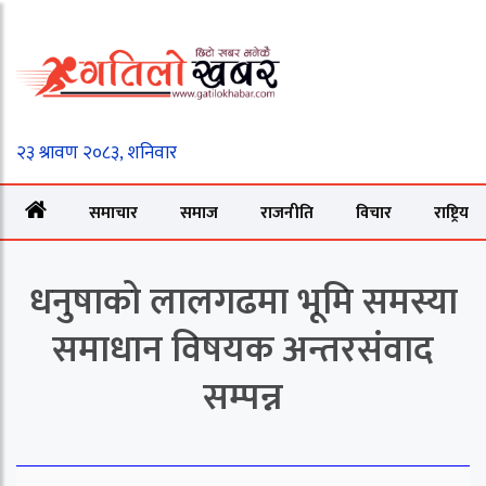
समाचार
समाज
राजनीति
विचार
राष्ट्रिय
धनुषाको लालगढमा भूमि समस्या
समाधान विषयक अन्तरसंवाद
सम्पन्न