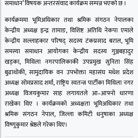
समाधान’ विषयक अन्तरसंवाद कार्यक्रम सम्पन्न भएको छ ।
कार्यक्रममा भूमिअधिकार तथा श्रमिक संगठन नेपालका
केन्द्रीय अध्यक्ष इन्द्र तामाङ, विशिष्ट अतिथि नेकपा एमाले
केन्द्रीय सल्लाहकार परिषद् सदस्य टंकप्रसाद बराल, भूमि
समस्या समाधान आयोगका केन्द्रीय सदस्य गुञ्जबहादुर
खड्का, मिथिला नगरपालिकाकी उपप्रमुख सुनिता सिंह
बुढाथोकी, सामुदायिक वन उपभोक्ता महासंघ मधेश प्रदेश
अध्यक्ष सोमप्रसाद शर्मा, राष्ट्रिय स्वतन्त्र पार्टीका मिथिला नगर
अध्यक्ष विजयकुमार साह लगायतले आ–आफ्नो धारणा
राखेका थिए । कार्यक्रमको अध्यक्षता भूमिअधिकार तथा
श्रमिक संगठन नेपाल, जिल्ला कमिटी धनुषाका अध्यक्ष
विष्णुकुमार श्रेष्ठले गरेका थिए।