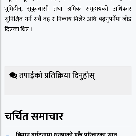
भूमिहीन, सुकुम्बासी तथा श्रमिक समुदायको अधिकार
सुनिश्चित गर्न सबै तह र निकाय मिलेर अघि बढ्नुपर्नेमा जोड
दिएका थिए ।
तपाईको प्रतिक्रिया दिनुहोस्
चर्चित समाचार
बिमान दुर्घटनामा धनुषाको एकै परिवारका सात