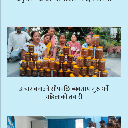
अचार बनाउने सीपपछि व्यवसाय सुरु गर्ने
महिलाको तयारी