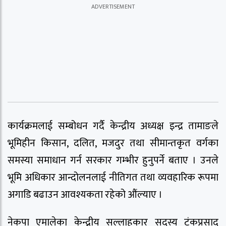
कार्यक्रमलाई सम्बोधन गर्दै केन्द्रीय अध्यक्ष इन्द्र तामाङले
भूमिहीन किसान, दलित, मजदुर तथा सीमान्तकृत वर्गका
समस्या समाधान गर्न सरकार गम्भीर हुनुपर्ने बताए । उनले
भूमि अधिकार आन्दोलनलाई नीतिगत तथा व्यवहारिक रूपमा
अगाडि बढाउन आवश्यकता रहेको औंल्याए ।
नेकपा एमालेका केन्द्रीय सल्लाहकार सदस्य टंकप्रसाद