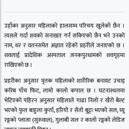
उहाँका अनुसार महिलाको हालसम्म परिचय खुलेको छैन ।
त्यसले गर्दा शवको सनाखत गर्न सकिएको छैन भने उनको
नाम, थर र वतनसमेत अज्ञात रहेको प्रहरीले जनाएको छ ।
शवलाई प्रादेशिक अस्पताल जनकपुरधामको शवगृहमा
राखिएको छ ।
प्रहरीका अनुसार मृतक महिलाको शारीरिक बनावट उचाइ
करिब पाँच फिट, लामो कालो कपाल छ । घटनास्थलमा
भेटिएको पहिरन अनुसार महिलाले गाढा निलो र खैरो बेल्ट
भएको फुल बाहुला कुर्ता, हरियो र सेतो बुट्टा भएको सल, घ्यु
रङ्गको प्लाजा (सुरुवाल), गुलाबी सल र कालो रङ्गको लेडिज