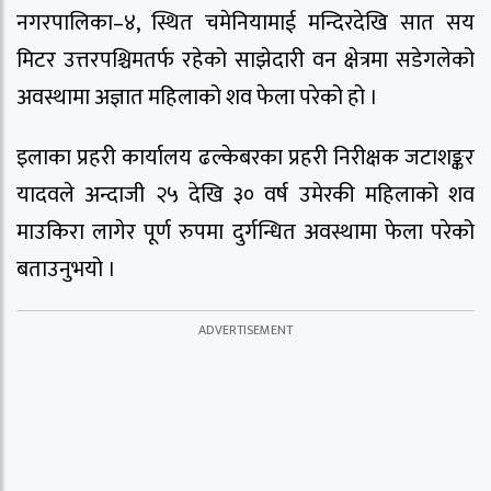
नगरपालिका–४, स्थित चमेनियामाई मन्दिरदेखि सात सय
मिटर उत्तरपश्चिमतर्फ रहेको साझेदारी वन क्षेत्रमा सडेगलेको
अवस्थामा अज्ञात महिलाको शव फेला परेको हो ।
इलाका प्रहरी कार्यालय ढल्केबरका प्रहरी निरीक्षक जटाशङ्कर
यादवले अन्दाजी २५ देखि ३० वर्ष उमेरकी महिलाको शव
माउकिरा लागेर पूर्ण रुपमा दुर्गन्धित अवस्थामा फेला परेको
बताउनुभयो ।