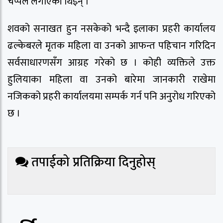
चप्पल लगाएकी थिइन् ।
शवको सनाखत हुन नसकेको भन्दै इलाका प्रहरी कार्यालय
ढल्केबरले मृतक महिला वा उनको आफन्त पहिचान गरिदिन
सर्वसाधारणसँग आग्रह गरेको छ । कोही व्यक्तिले उक्त
हुलियाका महिला वा उनको बारेमा जानकारी राखेमा
नजिकको प्रहरी कार्यालयमा सम्पर्क गर्न पनि अनुरोध गरिएको
छ ।
तपाईको प्रतिक्रिया दिनुहोस्