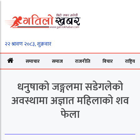
समाचार
समाज
राजनीति
विचार
राष्ट्रिय
धनुषाको जङ्गलमा सडेगलेको
अवस्थामा अज्ञात महिलाको शव
फेला