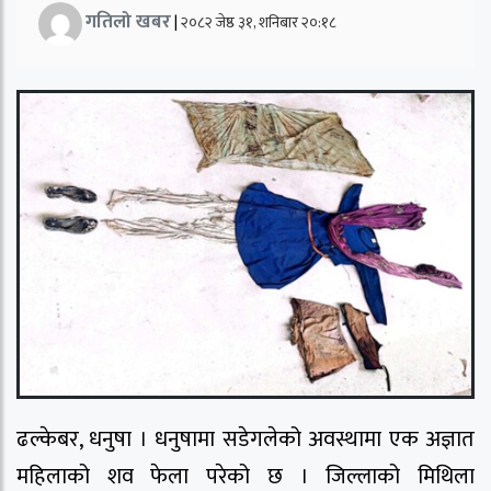
गतिलो खबर
|
२०८२ जेष्ठ ३१, शनिबार २०:१८
ढल्केबर, धनुषा । धनुषामा सडेगलेको अवस्थामा एक अज्ञात
महिलाको शव फेला परेको छ । जिल्लाको मिथिला