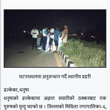
घटनास्थलमा अनुसन्धान गर्दै स्थानीय प्रहरी
ढल्केबर, धनुषा
धनुषाको ढल्केबरमा अज्ञात सवारीको ठक्करबाट एक
पुरुषको मृत्यु भएको छ । जिल्लाको मिथिला नगरपालिका–६,