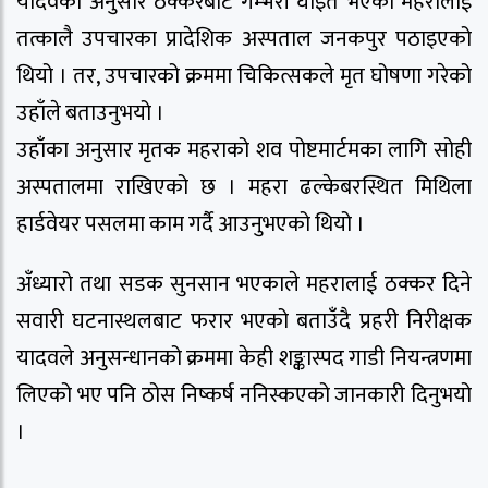
यादवका अनुसार ठक्करबाट गम्भरी घाइते भएका महरालाई
तत्कालै उपचारका प्रादेशिक अस्पताल जनकपुर पठाइएको
थियो । तर, उपचारको क्रममा चिकित्सकले मृत घोषणा गरेको
उहाँले बताउनुभयो ।
उहाँका अनुसार मृतक महराको शव पोष्टमार्टमका लागि सोही
अस्पतालमा राखिएको छ । महरा ढल्केबरस्थित मिथिला
हार्डवेयर पसलमा काम गर्दै आउनुभएको थियो ।
अँध्यारो तथा सडक सुनसान भएकाले महरालाई ठक्कर दिने
सवारी घटनास्थलबाट फरार भएको बताउँदै प्रहरी निरीक्षक
यादवले अनुसन्धानको क्रममा केही शङ्कास्पद गाडी नियन्त्रणमा
लिएको भए पनि ठोस निष्कर्ष ननिस्कएको जानकारी दिनुभयो
।