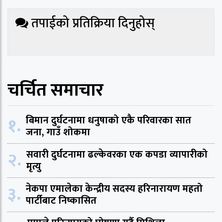
तपाईको प्रतिक्रिया दिनुहोस्
चर्चित समाचार
१.
बिमान दुर्घटनामा धनुषाको एकै परिवारका सात
जना, गाउँ शोकमा
२.
सवारी दुर्घटनामा ढल्केवरका एक कपडा व्यापारीको
मृत्यु
३.
नेकपा एमालेका केन्द्रीय सदस्य हरिनारायण महतो
पार्टीबाट निष्कासित