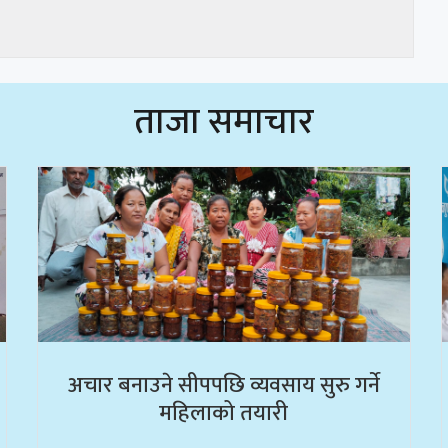
ताजा समाचार
अचार बनाउने सीपपछि व्यवसाय सुरु गर्ने
महिलाको तयारी