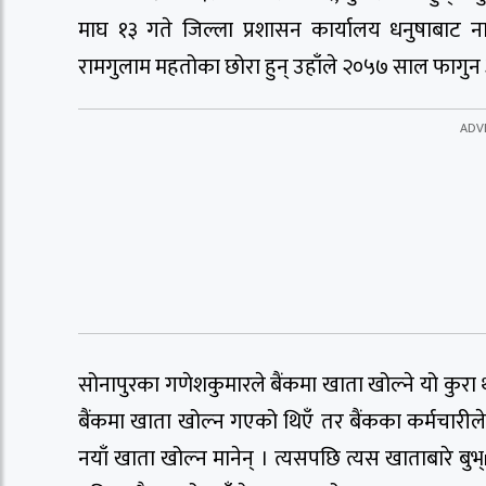
माघ १३ गते जिल्ला प्रशासन कार्यालय धनुषाबाट न
रामगुलाम महतोका छोरा हुन् उहाँले २०५७ साल फागुन ३०
सोनापुरका गणेशकुमारले बैंकमा खाता खोल्ने यो कुरा 
बैंकमा खाता खोल्न गएको थिएँ तर बैंकका कर्मचारीले
नयाँ खाता खोल्न मानेन् । त्यसपछि त्यस खाताबारे ब