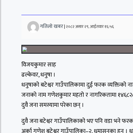
गतिलो खबर
|
२०८२ असार २९, आईतवार १६:५६
विजयकुमार साह
ढल्केवर, धनुषा ।
धनुषाको बटेश्वर गाउँपालिकामा दुई फरक व्यक्तिको न
जनाको नाम गणेशकुमार महतो र नागरिकतामा १४६८२८८
दुवै जना समस्यामा परेका छन् ।
दुवै जना बटेश्वर गाउँपालिकाको भए पनि वडा भने फरक
अर्का गणेश बटेश्वर गाउँपालिका–२, धुमासनका हुन् ।