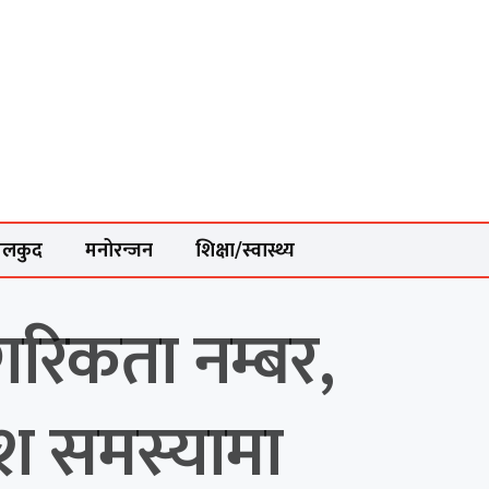
ेलकुद
मनोरन्जन
शिक्षा/स्वास्थ्य
गरिकता नम्बर,
ेश समस्यामा