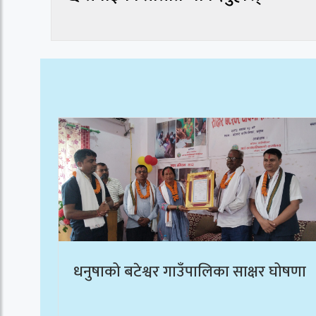
धनुषाको बटेश्वर गाउँपालिका साक्षर घोषणा