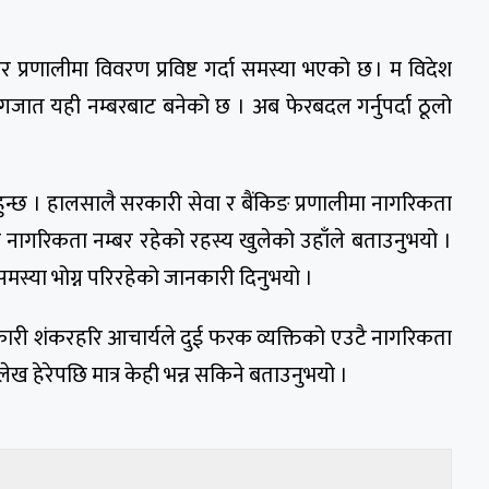
 प्रणालीमा विवरण प्रविष्ट गर्दा समस्या भएको छ । म विदेश
कागजात यही नम्बरबाट बनेको छ । अब फेरबदल गर्नुपर्दा ठूलो
हुन्छ । हालसालै सरकारी सेवा र बैंकिङ प्रणालीमा नागरिकता
उटै नागरिकता नम्बर रहेको रहस्य खुलेको उहाँले बताउनुभयो ।
स्या भोग्न परिरहेको जानकारी दिनुभयो ।
िकारी शंकरहरि आचार्यले दुई फरक व्यक्तिको एउटै नागरिकता
ख हेरेपछि मात्र केही भन्न सकिने बताउनुभयो ।