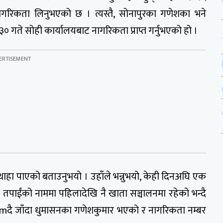
ागरिकता लिनुभएको छ । त्यस्तै, सोनापुरका गणेशका भने
 गते सोही कार्यालयबाट नागरिकता प्राप्त गर्नुभएको हो ।
थाहा पाएको बताउनुभयो । उहाँले भन्नुभयो, केही दिनअघि एक
 तपाईंको नाममा पहिलादेखि नै खाता सञ्चालनमा रहेको भन्दै
ुभ्mदै जाँदा धुमासनका गणेशकुमार भएको र नागरिकता नम्बर