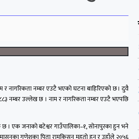
ाम र नागरिकता नम्बर एउटै भएको घटना बाहिरिएको छ । दुवै
३ नम्बर उल्लेख छ । नाम र नागरिकता नम्बर एउटै भएपछि
 छ । एक जनाको बटेश्वर गाउँपालिका–१, सोनापुरका हुन भने
 धुमासनका गणेशका पिता रामकिसुन महतो हुन् र उहाँले २०५६