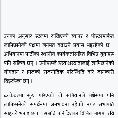
उनका अनुसार स्टलमा राखिएको ब्यानर र पोस्टरमार्फत
लामिछानेको पक्षमा जनमत बढाउने प्रयास भइरहेको छ ।
अभियानमा पार्टीका स्थानीय कार्यकर्तासहित विभिन्न युवाहरू
पनि सक्रिय छन् । उनीहरूले हस्ताक्षरदातालाई लामिछानेको
योगदान र हालको राजनीतिक परिस्थिति बारे जानकारी
दिइरहेका छन् ।
ढल्केवरमा सुरु गरिएको यो अभियानले मधेसमा पनि
लामिछानेको समर्थनमा जनभावना रहेको नगर सभापति
साहको भनाइ छ । यसअघि पनि देशका विभिन्न भागमा रवि