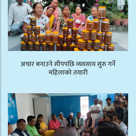
अचार बनाउने सीपपछि व्यवसाय सुरु गर्ने
महिलाको तयारी