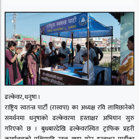
ढल्केवर, धनुषा ।
राष्ट्रिय स्वतन्त्र पार्टी (रास्वपा) का अध्यक्ष रवि लामिछानेको
समर्थनमा धनुषाको ढल्केवरमा हस्ताक्षर अभियान सुरु
गरिएको छ । बुधबारदेखि ढल्केवरस्थित ट्राफिक प्रहरी