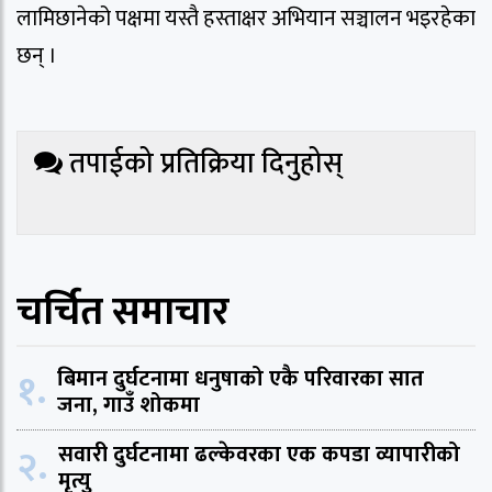
लामिछानेको पक्षमा यस्तै हस्ताक्षर अभियान सञ्चालन भइरहेका
छन् ।
तपाईको प्रतिक्रिया दिनुहोस्
चर्चित समाचार
१.
बिमान दुर्घटनामा धनुषाको एकै परिवारका सात
जना, गाउँ शोकमा
२.
सवारी दुर्घटनामा ढल्केवरका एक कपडा व्यापारीको
मृत्यु