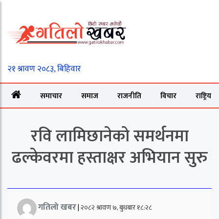
समाचार
समाज
राजनीति
विचार
राष्ट्रिय
रवि लामिछानेको समर्थनमा
ढल्केवरमा हस्ताक्षर अभियान सुरु
गतिलो खबर
|
२०८२ श्रावण ७, बुधबार १८:२८