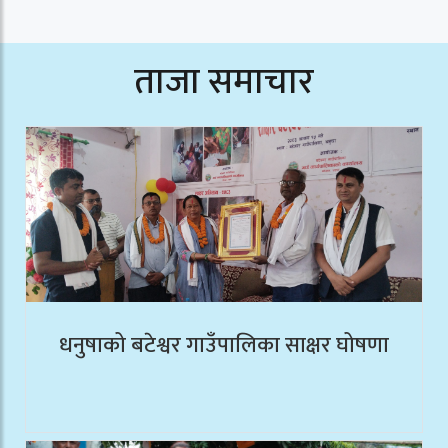
ताजा समाचार
धनुषाको बटेश्वर गाउँपालिका साक्षर घोषणा