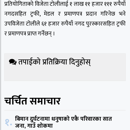
प्रतियोगिताको विजेता टोलीलाई १ लाख ११ हजार १११ रुपैयाँ
नगदसहित ट्रफी, मेडल र प्रमाणपत्र प्रदान गरिनेछ भने
उपविजेता टोलीले ६१ हजार रुपैयाँ नगद पुरस्कारसहित ट्रफी
र प्रमाणपत्र प्राप्त गर्नेछन् ।
तपाईको प्रतिक्रिया दिनुहोस्
चर्चित समाचार
१.
बिमान दुर्घटनामा धनुषाको एकै परिवारका सात
जना, गाउँ शोकमा