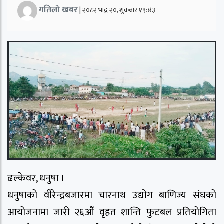
गतिलो खबर
|
२०८२ भाद्र २०, शुक्रबार १९:४३
ढल्केवर, धनुषा ।
धनुषाको वीरेन्द्रबजारमा चारनाथ उद्योग बाणिज्य संघको
आयोजनामा जारी २६औं वृहत शान्ति फुटबल प्रतियोगिता