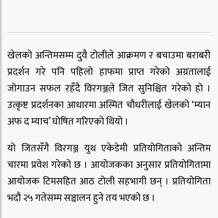
खेलको अन्तिमसम्म दुवै टोलीले आक्रमण र बचाउमा बराबरी
प्रदर्शन गरे पनि पहिलो हाफमा प्राप्त गरेको अग्रतालाई
जोगाउन सफल रहँदै विरगञ्जले जित सुनिश्चित गरेको हो ।
उत्कृष्ट प्रदर्शनका आधारमा अस्मित चौधरीलाई खेलको ‘म्यान
अफ द म्याच’ घोषित गरिएको थियो ।
यो जितसँगै विरगञ्ज युथ एकेडेमी प्रतियोगिताको अन्तिम
चारमा प्रवेश गरेको छ । आयोजकका अनुसार प्रतियोगितामा
आयोजक टिमसहित आठ टोली सहभागी छन् । प्रतियोगिता
भदौ २५ गतेसम्म सञ्चालन हुने तय भएको छ ।