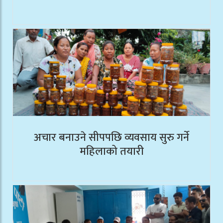
अचार बनाउने सीपपछि व्यवसाय सुरु गर्ने
महिलाको तयारी