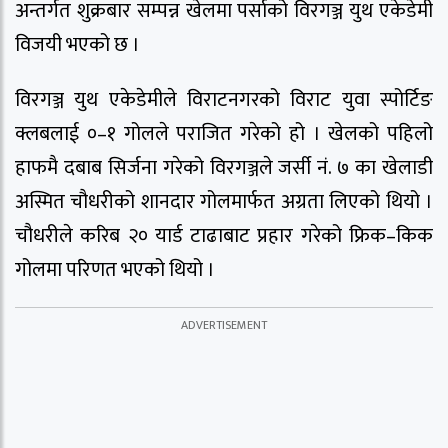
अन्तर्गत शुक्रबार सम्पन्न खेलमा पर्साको विरगञ्ज युथ एकेडेमी
विजयी भएको छ ।
विरगञ्ज युथ एकेडेमीले विराटनगरको विराट युवा स्पोर्टिङ
क्लबलाई ०–१ गोलले पराजित गरेको हो । खेलको पहिलो
हाफमै दबाब सिर्जना गरेको विरगञ्जले जर्सी नं. ७ का खेलाडी
अस्मित चौधरीको शानदार गोलमार्फत अग्रता लिएको थियो ।
चौधरीले करिब २० यार्ड टाढाबाट प्रहार गरेको फ्रिक–किक
गोलमा परिणत भएको थियो ।