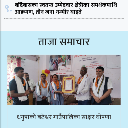
९.
बर्दिबासका स्वतन्त्र उम्मेदवार क्षेत्रीका समर्थकमाथि
आक्रमण, तीन जना गम्भीर घाइते
ताजा समाचार
धनुषाको बटेश्वर गाउँपालिका साक्षर घोषणा