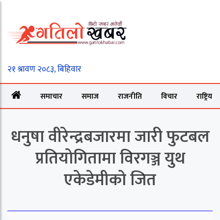
समाचार
समाज
राजनीति
विचार
राष्ट्रिय
धनुषा वीरेन्द्रबजारमा जारी फुटबल
प्रतियोगितामा विरगञ्ज युथ
एकेडेमीको जित