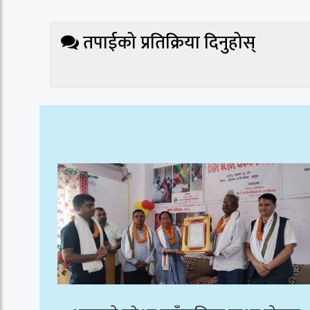
तपाईको प्रतिक्रिया दिनुहोस्