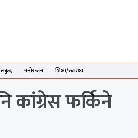
ेलकुद
मनोरन्जन
शिक्षा/स्वास्थ्य
 कांग्रेस फर्किने