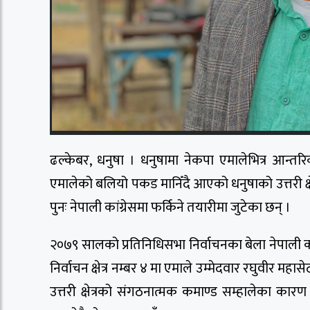
ढल्केबर, धनुषा । धनुषामा नेकपा एमालेभित्र आन्तरि
एमालेको बलियो पकड मानिँदै आएको धनुषाको उत्तरी क्षेत
पुनः नेपाली कांग्रेसमा फर्किने तयारीमा जुटेका छन् ।
२०७९ सालको प्रतिनिधिसभा निर्वाचनका बेला नेपाली कांग
निर्वाचन क्षेत्र नम्बर ४ मा एमाले उम्मेदवार रघुवीर म
उत्तरी क्षेत्रको संगठनात्मक कमाण्ड सम्हालेका कारण