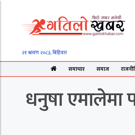
समाचार
समाज
राजनी
धनुषा एमालेमा पह