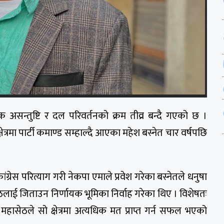
क असन्तुष्टि र दल परिवर्तनको क्रम तीव्र बन्दै गएको छ ।
्रमा पार्टी कमाण्ड सम्हाल्दै आएका महेश बस्नेत चार वर्षपछि
्रेस परित्याग गरी नेकपा एमाले प्रवेश गरेका बस्नेतले धनुषा
हासेठलाई जिताउन निर्णायक भूमिका निर्वाह गरेका थिए । विशेषतः
 महासेठले सो क्षेत्रमा अत्यधिक मत प्राप्त गर्न सफल भएको