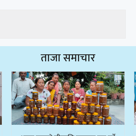
ताजा समाचार