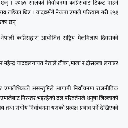
ा छन् । २०७९ सालको निर्वाचनमा कांग्रेसबाट टिकट पाउने
 चुनाव लडेका थिए । यादवसँगै नेकपा एमाले परित्याग गरी २५१
रेका छन् ।
नेपाली कांग्रेसद्वारा आयोजित राष्ट्रिय मेलमिलाप दिवसको
िधि र महेन्द्र यादवलगायत नेताले टीका, माला र दोसल्ला लगाएर
र एमालेभित्रको असन्तुष्टिले आगामी निर्वाचनमा राजनीतिक
 एमालेबाट निरन्तर भइरहेको दल परिवर्तनले धनुषा जिल्लाको
 तथा संघीय निर्वाचनमा यसको प्रत्यक्ष प्रभाव पर्ने देखिएको