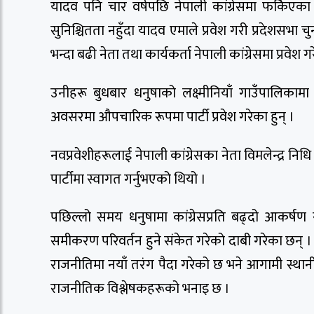
यादव पनि चार वर्षपछि नेपाली कांग्रेसमा फर्किएक
सुनिश्चितता नहुँदा यादव एमाले प्रवेश गरी प्रदेशसभा
भन्दा बढी नेता तथा कार्यकर्ता नेपाली कांग्रेसमा प्रवेश ग
उनीहरू बुधबार धनुषाको लक्ष्मीनियाँ गाउँपालिकामा 
अवसरमा औपचारिक रूपमा पार्टी प्रवेश गरेका हुन् ।
नवप्रवेशीहरूलाई नेपाली कांग्रेसका नेता विमलेन्द्र न
पार्टीमा स्वागत गर्नुभएको थियो ।
पछिल्लो समय धनुषामा कांग्रेसप्रति बढ्दो आकर्षण 
समीकरण परिवर्तन हुने संकेत गरेको दाबी गरेका छन् ।
राजनीतिमा नयाँ तरंग पैदा गरेको छ भने आगामी स्थानीय
राजनीतिक विश्लेषकहरूको भनाइ छ ।