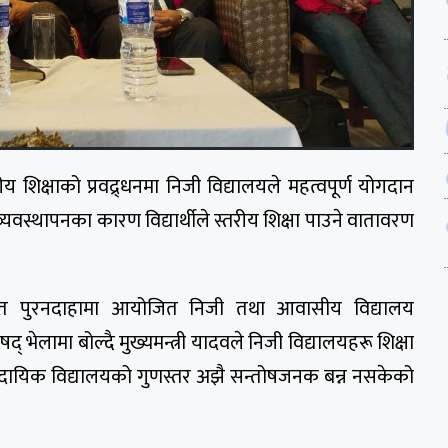
रीय शिक्षाको प्रवद्र्धनमा निजी विद्यालयले महत्वपूर्ण योगदान
्यवस्थापनका कारण विद्यार्थीले स्तरीय शिक्षा पाउने वातावरण
थित पुरनदाहामा आयोजित निजी तथा आवासीय विद्यालय
द् भेलामा बोल्दै मुख्यमन्त्री यादवले निजी विद्यालयहरू शिक्षा
मुदायिक विद्यालयको गुणस्तर अझै सन्तोषजनक बन्न नसकेको