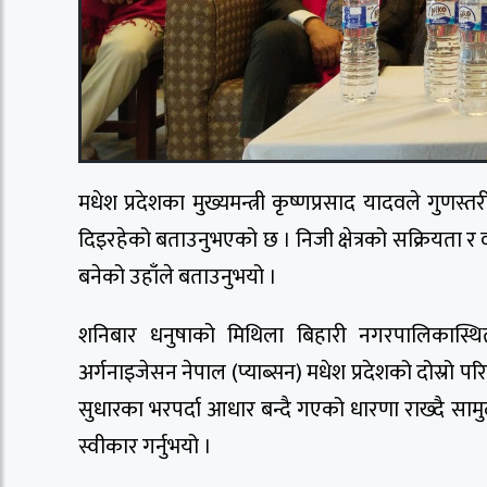
मधेश प्रदेशका मुख्यमन्त्री कृष्णप्रसाद यादवले गुणस्त
दिइरहेको बताउनुभएको छ । निजी क्षेत्रको सक्रियता र व
बनेको उहाँले बताउनुभयो ।
शनिबार धनुषाको मिथिला बिहारी नगरपालिकास्
अर्गनाइजेसन नेपाल (प्याब्सन) मधेश प्रदेशको दोस्रो परिष
सुधारका भरपर्दा आधार बन्दै गएको धारणा राख्दै सा
स्वीकार गर्नुभयो ।