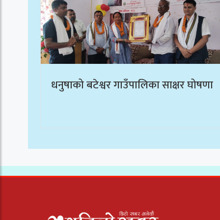
धनुषाको बटेश्वर गाउँपालिका साक्षर घोषणा