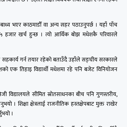
बाध्य भएर काठमाडौँ वा अन्य सहर पठाउनुपर्छ । यहाँ पाँच
२५ हजार खर्च हुन्छ । त्यो आर्थिक बोझ मधेशकै परिवारले
ँग सहकार्य गर्न तयार रहेको बताउँदै उहाँले सङ्घीय सरकारले
ेशको एक तिहाइ विद्यार्थी मधेशमा रहे पनि बजेट विनियोजन
े निजी विद्यालयले सीमित स्रोतसाधनका बीच पनि गुणस्तरीय,
ताउनुभयो । शिक्षा क्षेत्रलाई राजनीतिक हस्तक्षेपबाट मुक्त राखेर
नुभयो ।