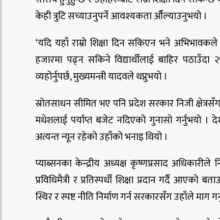
केही त्रुटि सच्याउनुपर्ने आवश्यकता औँल्याउनुभयो ।
‘यदि यहाँ राम्रो शिक्षा दिन सकिएन भने अभिभावकले 
हजारमा पढ्न सकिने विद्यार्थीलाई बाहिर पठाउँदा 
व्यहोर्नुपर्छ, मुख्यमन्त्री यादवले थप्नुभयो ।
स्रोतसाधन सीमित भए पनि प्रदेश सरकार निजी क्षेत्रस
मधेशलाई पर्याप्त बजेट नदिएको गुनासो गर्नुभयो । द
अत्यन्त न्यून रहेको उहाँको भनाइ थियो ।
प्याब्सनका केन्द्रीय अध्यक्ष कृष्णप्रसाद अधिकारील
प्रविधिमैत्री र प्रतिस्पर्धी शिक्षा प्रदान गर्दै आएको ब
स्थिर र स्पष्ट नीति निर्माण गर्न सरकारसँग उहाँले माग गर्