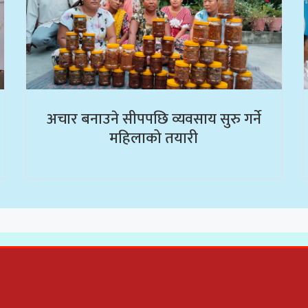
अचार बनाउने सीपपछि व्यवसाय सुरु गर्ने
महिलाको तयारी