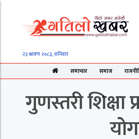
समाचार
समाज
राजनी
गुणस्तरी शिक्षा प
योग