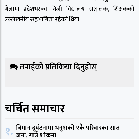
भेलामा प्रदेशभरका निजी विद्यालय सञ्चालक, शिक्षकको
उल्लेखनीय सहभागिता रहेको थियो ।
तपाईको प्रतिक्रिया दिनुहोस्
चर्चित समाचार
१.
बिमान दुर्घटनामा धनुषाको एकै परिवारका सात
जना, गाउँ शोकमा