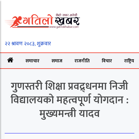
समाचार
समाज
राजनीति
विचार
राष्ट्रिय
गुणस्तरी शिक्षा प्रवद्र्धनमा निजी
विद्यालयको महत्वपूर्ण योगदान :
मुख्यमन्त्री यादव