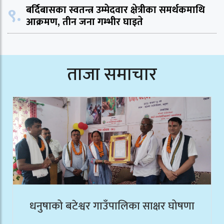
९.
बर्दिबासका स्वतन्त्र उम्मेदवार क्षेत्रीका समर्थकमाथि
आक्रमण, तीन जना गम्भीर घाइते
ताजा समाचार
धनुषाको बटेश्वर गाउँपालिका साक्षर घोषणा