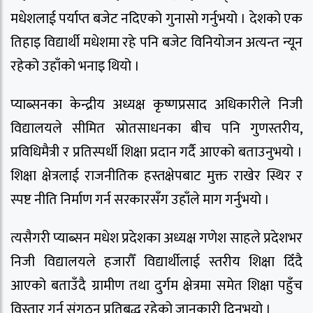
मधेशलाई पर्याप्त बजेट नदिएको गुनासो गर्नुभयो । देशको एक
तिहाइ विद्यार्थी मधेशमा रहे पनि बजेट विनियोजन अत्यन्त न्यून
रहेको उहाँको भनाइ थियो ।
प्याब्सनका केन्द्रीय अध्यक्ष कृष्णप्रसाद अधिकारीले निजी
विद्यालयले सीमित स्रोतसाधनका बीच पनि गुणस्तरीय,
प्रविधिमैत्री र प्रतिस्पर्धी शिक्षा प्रदान गर्दै आएको बताउनुभयो ।
शिक्षा क्षेत्रलाई राजनीतिक हस्तक्षेपबाट मुक्त राखेर स्थिर र
स्पष्ट नीति निर्माण गर्न सरकारसँग उहाँले माग गर्नुभयो ।
त्यसैगरी प्याब्सन मधेश प्रदेशका अध्यक्ष गणेश साहले प्रदेशभर
निजी विद्यालयले हजारौँ विद्यार्थीलाई स्तरीय शिक्षा दिँदै
आएको बताउँदै ग्रामीण तथा दुर्गम क्षेत्रमा समेत शिक्षा पहुँच
विस्तार गर्न संगठन प्रतिबद्ध रहेको जानकारी दिनुभयो ।