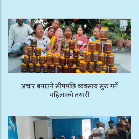
अचार बनाउने सीपपछि व्यवसाय सुरु गर्ने
महिलाको तयारी