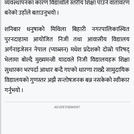
व्यवस्थापनका कारण विद्यार्थीले स्तरीय शिक्षा पाउने वातावरण
बनेको उहाँले बताउनुभयो ।
शनिबार धनुषाको मिथिला बिहारी नगरपालिकास्थित
पुरनदाहामा आयोजित निजी तथा आवासीय विद्यालय
अर्गनाइजेसन नेपाल (प्याब्सन) मधेश प्रदेशको दोस्रो परिषद्
भेलामा बोल्दै मुख्यमन्त्री यादवले निजी विद्यालयहरू शिक्षा
सुधारका भरपर्दा आधार बन्दै गएको धारणा राख्दै सामुदायिक
विद्यालयको गुणस्तर अझै सन्तोषजनक बन्न नसकेको स्वीकार
गर्नुभयो ।