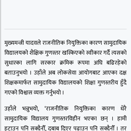
मुख्यमन्त्री यादवले राजनीतिक नियुक्तिका कारण सामुदायिक
विद्यालयको शैक्षिक गुणस्तर खस्किएको स्वीकार गर्दै त्यसको
सुधारका लागि सरकार क्रमिक रूपमा अघि बढिरहेको
बताउनुभयो । उहाँले अब लोकसेवा आयोगबाट आएका दक्ष
शिक्षकमार्फत सामुदायिक विद्यालयको शिक्षा गुणस्तरीय हुँदै
गएको विश्वास व्यक्त गर्नुभयो ।
उहाँले भन्नुभयो, ‘राजनीतिक नियुक्तिका कारण धेरै
सामुदायिक विद्यालय गुणस्तरविहीन भएका छन् । हामी
हटाउन पनि सक्दैनौँ, दबाब दिएर पढाउन पनि सक्दैनौँ । तर