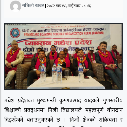
गतिलो खबर
|
२०८२ माघ १८, आईतवार ०८:४६
मधेश प्रदेशका मुख्यमन्त्री कृष्णप्रसाद यादवले गुणस्तरीय
शिक्षाको प्रवद्र्धनमा निजी विद्यालयले महत्वपूर्ण योगदान
दिइरहेको बताउनुभएको छ । निजी क्षेत्रको सक्रियता र