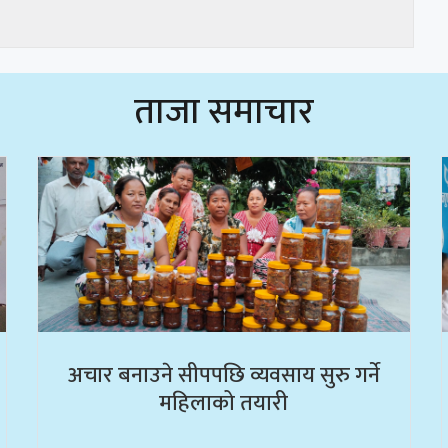
ताजा समाचार
अचार बनाउने सीपपछि व्यवसाय सुरु गर्ने
महिलाको तयारी