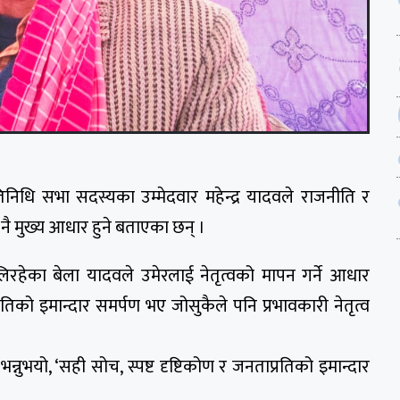
्रतिनिधि सभा सदस्यका उम्मेदवार महेन्द्र यादवले राजनीति र
ता नै मुख्य आधार हुने बताएका छन् ।
रहेका बेला यादवले उमेरलाई नेतृत्वको मापन गर्ने आधार
रतिको इमान्दार समर्पण भए जोसुकैले पनि प्रभावकारी नेतृत्व
 भन्नुभयो, ‘सही सोच, स्पष्ट दृष्टिकोण र जनताप्रतिको इमान्दार