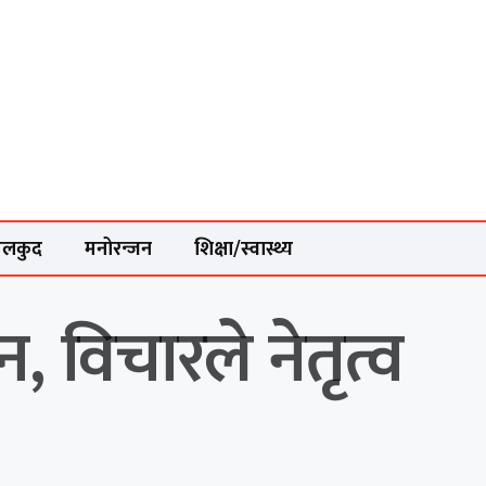
ेलकुद
मनोरन्जन
शिक्षा/स्वास्थ्य
, विचारले नेतृत्व