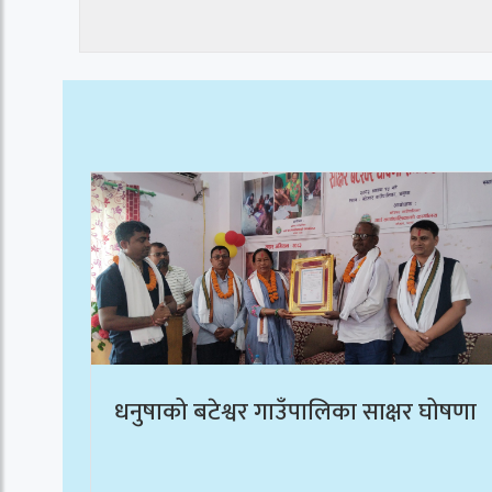
धनुषाको बटेश्वर गाउँपालिका साक्षर घोषणा