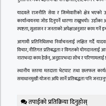
यादवले राजनीति सेवा र जिम्मेवारीको क्षेत्र भएको उ
कार्यान्वयनमा जोड दिनुपर्ने धारणा राख्नुभयो। उहा
स्पष्टता, सुशासन र जनताको अपेक्षाअनुसार काम गर्ने इच्
आगामी प्रतिनिधिसभा निर्वाचनलाई लक्षित गर्दै याद
विचार, नीतिगत प्रतिबद्धता र विगतको योगदानलाई आधार 
नाराभन्दा काम हेर्छन्, अनुहारभन्दा सोच र परिणामलाई प्
स्थानीय स्तरमा मतदाता भेटघाट तथा छलफल कार्यक्
समाधानमुखी योजना अघि सार्ने प्रतिबद्धता पनि जनाउ
तपाईको प्रतिक्रिया दिनुहोस्