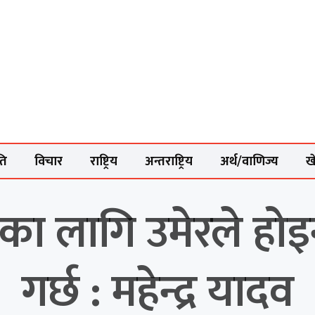
ति
विचार
राष्ट्रिय
अन्तराष्ट्रिय
अर्थ/वाणिज्य
ख
वका लागि उमेरले होइन
गर्छ : महेन्द्र यादव