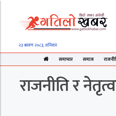
समाचार
समाज
राजनी
राजनीति र नेतृत्