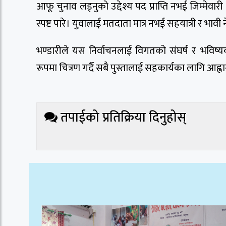
आफू चुनाव लड्नुको उद्देश्य पद प्राप्ति नभई जिम्मेवा
स्पष्ट पारे। युवालाई मतदाता मात्र नभई सहयात्री र भावी 
भण्डारीले यस निर्वाचनलाई विगतको संघर्ष र भविष्
रूपमा चित्रण गर्दै सबै पुस्तालाई सहकार्यका लागि आह्व
तपाईको प्रतिक्रिया दिनुहोस्