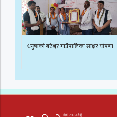
धनुषाको बटेश्वर गाउँपालिका साक्षर घोषणा