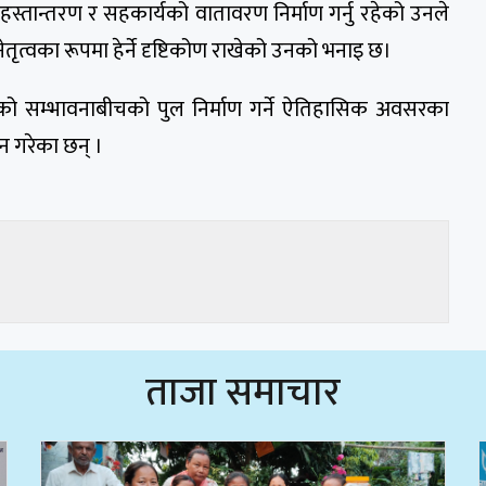
री हस्तान्तरण र सहकार्यको वातावरण निर्माण गर्नु रहेको उनले
नेतृत्वका रूपमा हेर्ने दृष्टिकोण राखेको उनको भनाइ छ।
यको सम्भावनाबीचको पुल निर्माण गर्ने ऐतिहासिक अवसरका
ान गरेका छन् ।
ताजा समाचार