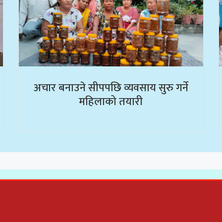
अचार बनाउने सीपपछि व्यवसाय सुरु गर्ने
महिलाको तयारी