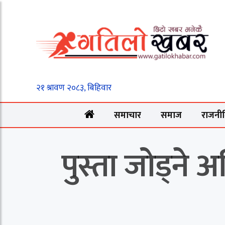
समाचार
समाज
राजनी
पुस्ता जोड्ने