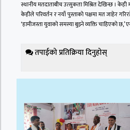
स्थानीय मतदाताबीच उत्सुकता मिश्रित देखिन्छ । केही मत
केहीले परिवर्तन र नयाँ पुस्ताको पक्षमा मत जाहेर गरि
‘हामीजस्ता युवाको समस्या बुझ्ने व्यक्ति चाहिएको छ,’ 
तपाईको प्रतिक्रिया दिनुहोस्