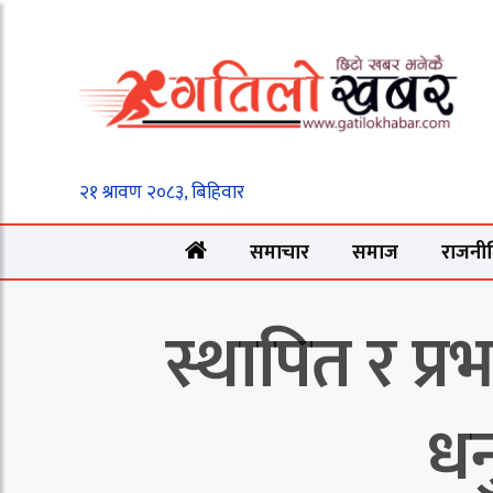
समाचार
समाज
राजनी
स्थापित र प्
धन