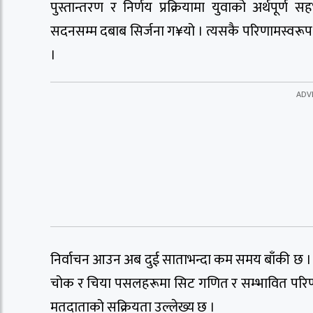
पुस्तान्तरण र निर्णय प्रक्रियामा युवाको अर्थप
सदनसम्म दबाब सिर्जना ग¥यो । त्यसकै परिणामस्वरूप 
।
निर्वाचन आउन अब दुई साताभन्दा कम समय बाँकी छ । 
चोक र चिया पसलहरूमा सिट गणित र सम्भावित परिणा
मतदाताको सक्रियता उल्लेख्य छ ।