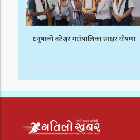
धनुषाको बटेश्वर गाउँपालिका साक्षर घोषणा