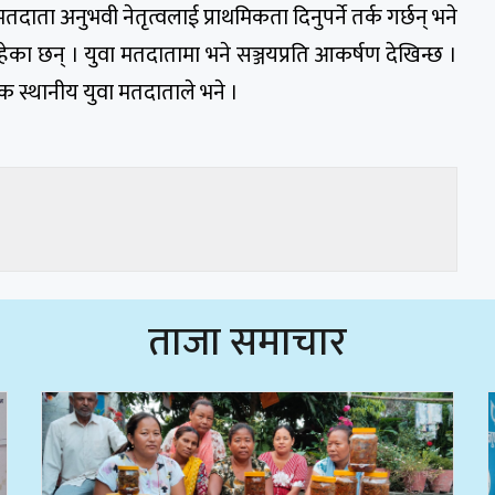
दाता अनुभवी नेतृत्वलाई प्राथमिकता दिनुपर्ने तर्क गर्छन् भने
रहेका छन् । युवा मतदातामा भने सञ्जयप्रति आकर्षण देखिन्छ ।
एक स्थानीय युवा मतदाताले भने ।
ताजा समाचार