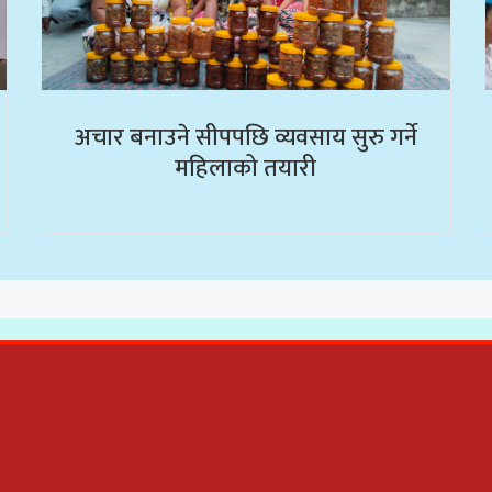
अचार बनाउने सीपपछि व्यवसाय सुरु गर्ने
महिलाको तयारी