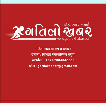
गतिलो खबर डटकम अनलाइन
ठेगाना : मिथिला नगरपालिका धनुषा
सम्पर्क नं. : +977-9804840605
इमेल :
gatilokhabar@gmail.com