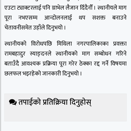
एउटा ट्याक्टरलाई पनि ग्राभेल लैजान दिँदैनौँ । स्थानीयले माग
पूरा नभएसम्म आन्दोलनलाई थप सशक्त बनाउने
चेतावनीसमेत उहाँले दिनुभयो ।
स्थानीयको विरोधपछि मिथिला नगरपालिकाका प्रवक्ता
रामबहादुर स्याङ्दनले स्थानीयको माग सम्बोधन गरिने
बताउँदै आवश्यक प्रक्रिया पूरा गरेर ठेक्का रद्द गर्ने विषयमा
छलफल भइरहेको जानकारी दिनुभयो ।
तपाईको प्रतिक्रिया दिनुहोस्