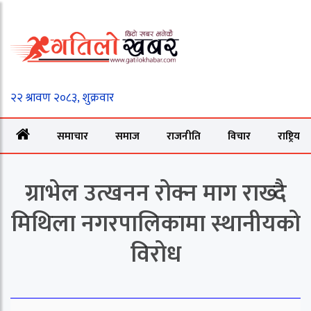
समाचार
समाज
राजनीति
विचार
राष्ट्रिय
ग्राभेल उत्खनन रोक्न माग राख्दै
मिथिला नगरपालिकामा स्थानीयको
विरोध