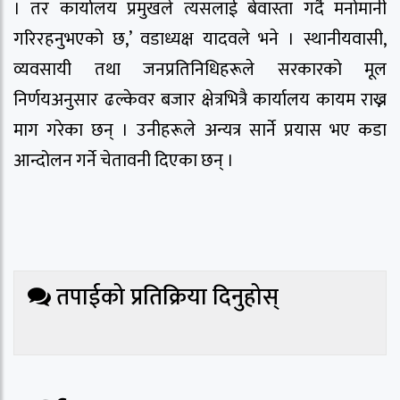
। तर कार्यालय प्रमुखले त्यसलाई बेवास्ता गर्दै मनोमानी
गरिरहनुभएको छ,’ वडाध्यक्ष यादवले भने । स्थानीयवासी,
व्यवसायी तथा जनप्रतिनिधिहरूले सरकारको मूल
निर्णयअनुसार ढल्केवर बजार क्षेत्रभित्रै कार्यालय कायम राख्न
माग गरेका छन् । उनीहरूले अन्यत्र सार्ने प्रयास भए कडा
आन्दोलन गर्ने चेतावनी दिएका छन् ।
तपाईको प्रतिक्रिया दिनुहोस्