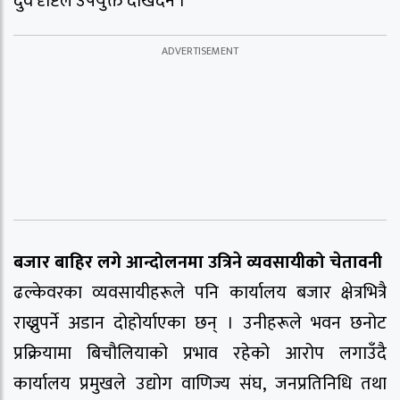
दुवै दृष्टिले उपयुक्त देखिँदैन ।’
बजार बाहिर लगे आन्दोलनमा उत्रिने व्यवसायीको चेतावनी
ढल्केवरका व्यवसायीहरूले पनि कार्यालय बजार क्षेत्रभित्रै
राख्नुपर्ने अडान दोहोर्याएका छन् । उनीहरूले भवन छनोट
प्रक्रियामा बिचौलियाको प्रभाव रहेको आरोप लगाउँदै
कार्यालय प्रमुखले उद्योग वाणिज्य संघ, जनप्रतिनिधि तथा