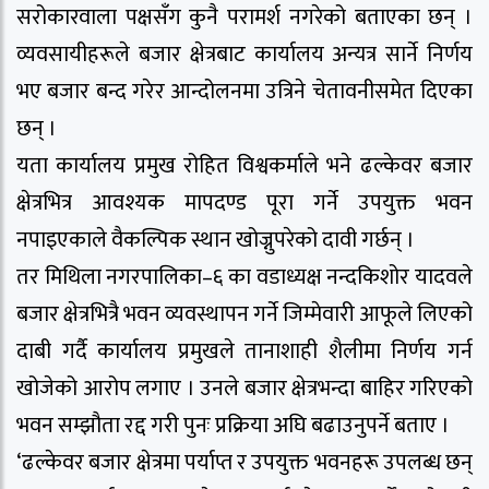
सरोकारवाला पक्षसँग कुनै परामर्श नगरेको बताएका छन् ।
व्यवसायीहरूले बजार क्षेत्रबाट कार्यालय अन्यत्र सार्ने निर्णय
भए बजार बन्द गरेर आन्दोलनमा उत्रिने चेतावनीसमेत दिएका
छन् ।
यता कार्यालय प्रमुख रोहित विश्वकर्माले भने ढल्केवर बजार
क्षेत्रभित्र आवश्यक मापदण्ड पूरा गर्ने उपयुक्त भवन
नपाइएकाले वैकल्पिक स्थान खोज्नुपरेको दावी गर्छन् ।
तर मिथिला नगरपालिका–६ का वडाध्यक्ष नन्दकिशोर यादवले
बजार क्षेत्रभित्रै भवन व्यवस्थापन गर्ने जिम्मेवारी आफूले लिएको
दाबी गर्दै कार्यालय प्रमुखले तानाशाही शैलीमा निर्णय गर्न
खोजेको आरोप लगाए । उनले बजार क्षेत्रभन्दा बाहिर गरिएको
भवन सम्झौता रद्द गरी पुनः प्रक्रिया अघि बढाउनुपर्ने बताए ।
‘ढल्केवर बजार क्षेत्रमा पर्याप्त र उपयुक्त भवनहरू उपलब्ध छन्