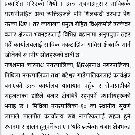
प्रकाशित गरिएको थियो । उक्त सूचनाअनुसार साविककै
घरधनीसहित अन्य व्यक्तिहरूले पनि शिलबन्दी दरभाउ पेश
गरेका थिए । तर कार्यालय प्रमुख रोहित विश्वकर्माले ढल्केवर
बजार क्षेत्रका भवनहरूलाई विभिन्न बहानामा अनुपयुक्त ठहर
गर्दै कार्यालयलाई साविक नकटाझिज गाविस क्षेत्रतर्फ सार्न
खोजेको स्थानीय स्रोतहरूको दाबी छ ।
गणेशमान चारनाथ नगरपालिका, क्षिरेश्वरनाथ नगरपालिका,
मिथिला नगरपालिका तथा बटेश्वर गाउँपालिकालाई कार्यक्षेत्र
बनाएको उक्त कार्यालय यातायात पहुँच र सेवाग्राहीको
सहजताका दृष्टिले बजार क्षेत्रभित्रै रहनुपर्ने स्थानीयहरूको
भनाइ छ । मिथिला नगरपालिका–१० का स्थानीय सुवर्ण
लामाले मालपोत कार्यालय सबै नागरिकलाई सहज हुने
स्थानमा सञ्चालन हुनुपर्ने बताए । ‘यदि ढल्केवर बजार क्षेत्रभन्दा