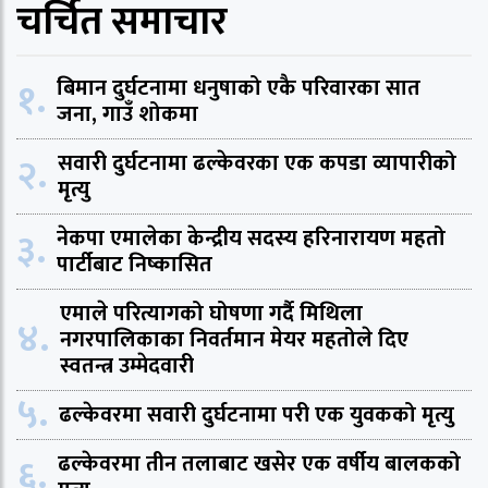
चर्चित समाचार
१.
बिमान दुर्घटनामा धनुषाको एकै परिवारका सात
जना, गाउँ शोकमा
२.
सवारी दुर्घटनामा ढल्केवरका एक कपडा व्यापारीको
मृत्यु
३.
नेकपा एमालेका केन्द्रीय सदस्य हरिनारायण महतो
पार्टीबाट निष्कासित
एमाले परित्यागको घोषणा गर्दै मिथिला
४.
नगरपालिकाका निवर्तमान मेयर महतोले दिए
स्वतन्त्र उम्मेदवारी
५.
ढल्केवरमा सवारी दुर्घटनामा परी एक युवकको मृत्यु
६.
ढल्केवरमा तीन तलाबाट खसेर एक वर्षीय बालकको