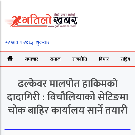
समाचार
समाज
राजनीति
विचार
राष्ट्रिय
ढल्केवर मालपोत हाकिमको
दादागिरी : विचौलियाको सेटिङमा
चोक बाहिर कार्यालय सार्ने तयारी