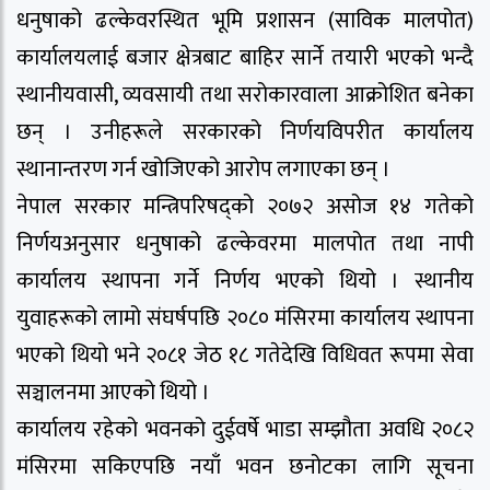
धनुषाको ढल्केवरस्थित भूमि प्रशासन (साविक मालपोत)
कार्यालयलाई बजार क्षेत्रबाट बाहिर सार्ने तयारी भएको भन्दै
स्थानीयवासी, व्यवसायी तथा सरोकारवाला आक्रोशित बनेका
छन् । उनीहरूले सरकारको निर्णयविपरीत कार्यालय
स्थानान्तरण गर्न खोजिएको आरोप लगाएका छन् ।
नेपाल सरकार मन्त्रिपरिषद्को २०७२ असोज १४ गतेको
निर्णयअनुसार धनुषाको ढल्केवरमा मालपोत तथा नापी
कार्यालय स्थापना गर्ने निर्णय भएको थियो । स्थानीय
युवाहरूको लामो संघर्षपछि २०८० मंसिरमा कार्यालय स्थापना
भएको थियो भने २०८१ जेठ १८ गतेदेखि विधिवत रूपमा सेवा
सञ्चालनमा आएको थियो ।
कार्यालय रहेको भवनको दुईवर्षे भाडा सम्झौता अवधि २०८२
मंसिरमा सकिएपछि नयाँ भवन छनोटका लागि सूचना