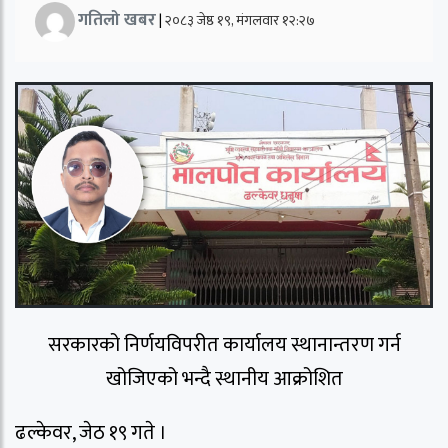
गतिलो खबर
|
२०८३ जेष्ठ १९, मंगलवार १२:२७
सरकारको निर्णयविपरीत कार्यालय स्थानान्तरण गर्न
खोजिएको भन्दै स्थानीय आक्रोशित
ढल्केवर, जेठ १९ गते ।