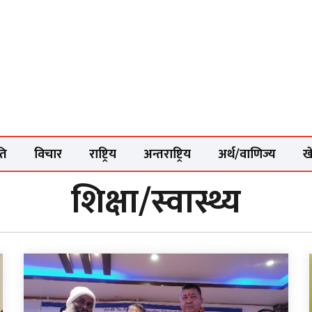
ति
विचार
राष्ट्रिय
अन्तराष्ट्रिय
अर्थ/वाणिज्य
ख
शिक्षा/स्वास्थ्य