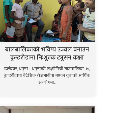
बालबालिकाको भविष्य उज्वल बनाउन
कुम्हरौडामा निःशुल्क ट्युसन कक्षा
ढल्केवर, धनुषा । धनुषाको लक्ष्मीनियाँ गाउँपालिका–७,
कुम्हरौडामा वैदेशिक रोजगारीमा गएका युवाको आर्थिक
सहयोगमा..