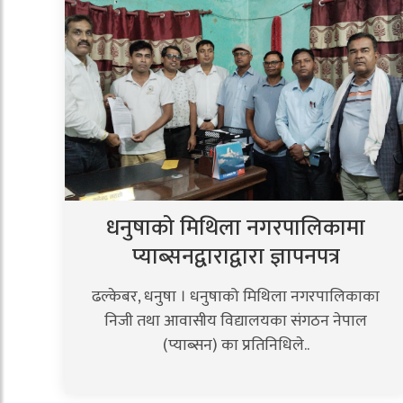
धनुषाको मिथिला नगरपालिकामा
प्याब्सनद्वाराद्वारा ज्ञापनपत्र
ढल्केबर, धनुषा । धनुषाको मिथिला नगरपालिकाका
निजी तथा आवासीय विद्यालयका संगठन नेपाल
(प्याब्सन) का प्रतिनिधिले..