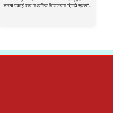
जनता एकाई उच्च माध्यमिक विद्यालयमा “हेल्दी स्कुल“..