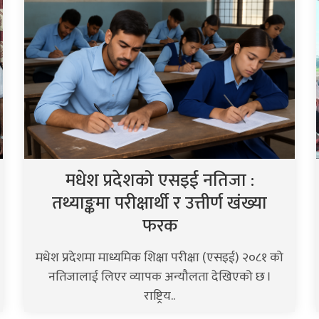
मधेश प्रदेशको एसइई नतिजा :
तथ्याङ्कमा परीक्षार्थी र उत्तीर्ण खंख्या
फरक
मधेश प्रदेशमा माध्यमिक शिक्षा परीक्षा (एसइई) २०८१ को
नतिजालाई लिएर व्यापक अन्यौलता देखिएको छ ।
राष्ट्रिय..