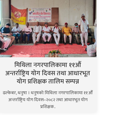
मिथिला नगरपालिकामा ११औँ
अन्तर्राष्ट्रिय योग दिवस तथा आधारभूत
योग प्रशिक्षक तालिम सम्पन्न
ढल्केबर, धनुषा । धनुषको मिथिला नगरपालिकामा ११औँ
अन्तर्राष्ट्रिय योग दिवस–२०८२ तथा आधारभूत योग
प्रशिक्षक..