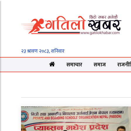
समाचार
समाज
राजनी