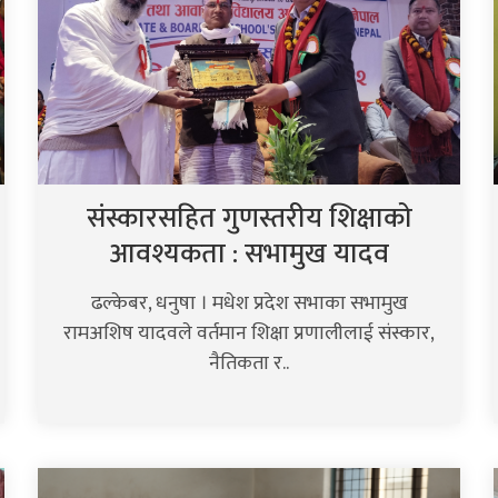
संस्कारसहित गुणस्तरीय शिक्षाको
आवश्यकता : सभामुख यादव
ढल्केबर, धनुषा । मधेश प्रदेश सभाका सभामुख
रामअशिष यादवले वर्तमान शिक्षा प्रणालीलाई संस्कार,
नैतिकता र..