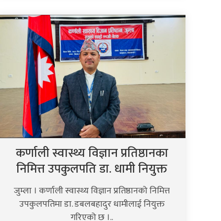
कर्णाली स्वास्थ्य विज्ञान प्रतिष्ठानका
निमित्त उपकुलपति डा. धामी नियुक्त
जुम्ला । कर्णाली स्वास्थ्य विज्ञान प्रतिष्ठानको निमित्त
उपकुलपतिमा डा. डबलबहादुर धामीलाई नियुक्त
गरिएको छ ।..