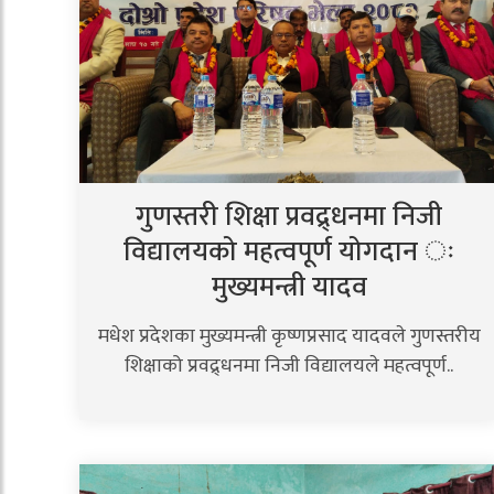
गुणस्तरी शिक्षा प्रवद्र्धनमा निजी
विद्यालयको महत्वपूर्ण योगदान ः
मुख्यमन्त्री यादव
मधेश प्रदेशका मुख्यमन्त्री कृष्णप्रसाद यादवले गुणस्तरीय
शिक्षाको प्रवद्र्धनमा निजी विद्यालयले महत्वपूर्ण..