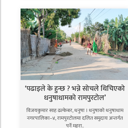
‘पढाइले के हुन्छ ? भन्ने सोचले थिचिएको
धनुषाधामको रामपुरटोल’
विजयकुमार साह ढल्केबर, धनुषा । धनुषाको धनुषाधाम
नगरपालिका–४, रामपुरटोलमा दलित समुदाय अन्तर्गत
पर्ने महरा..